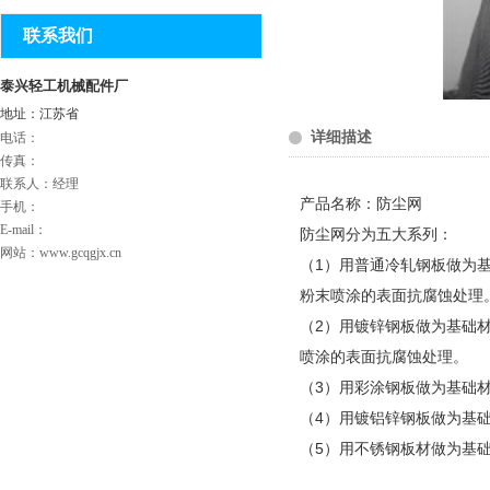
联系我们
泰兴轻工机械配件厂
地址：江苏省
详细描述
电话：
传真：
联系人：经理
产品名称：防尘网
手机：
E-mail：
防尘网分为五大系列：
网站：www.gcqgjx.cn
（1）用普通冷轧钢板做为基
粉末喷涂的表面抗腐蚀处理
（2）用镀锌钢板做为基础材
喷涂的表面抗腐蚀处理。
（3）用彩涂钢板做为基础材
（4）用镀铝锌钢板做为基础
（5）用不锈钢板材做为基础