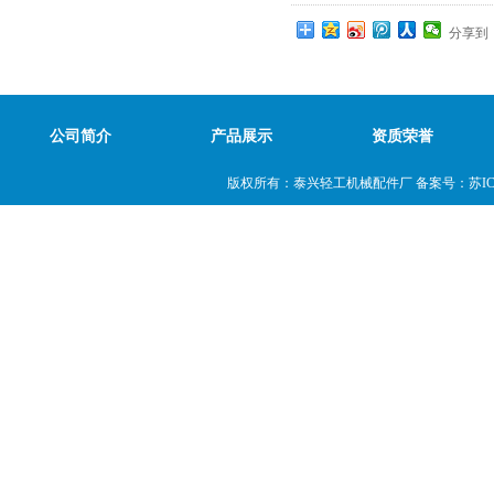
分享到
公司简介
产品展示
资质荣誉
版权所有：泰兴轻工机械配件厂 备案号：
苏IC