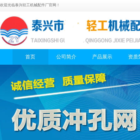
欢迎光临泰兴轻工机械配件厂官网！
首页
公司简介
产品展示
资质