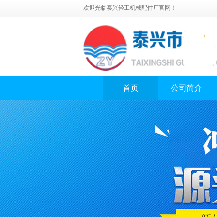
欢迎光临泰兴轻工机械配件厂官网！
首页
公司简介