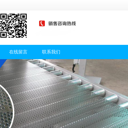
在线留言
联系我们