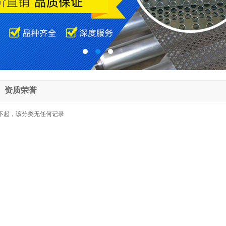
资质荣誉
不起，该分类无任何记录