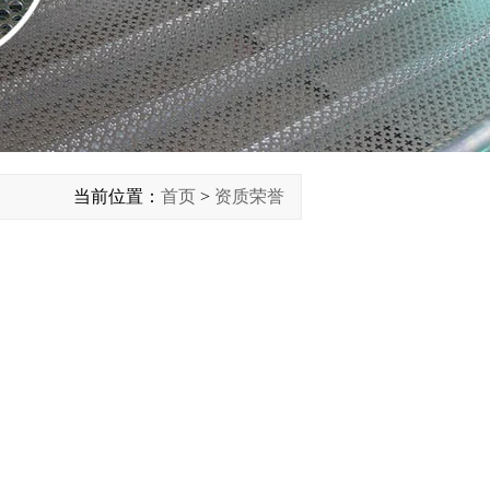
当前位置：
首页
>
资质荣誉