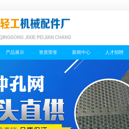
产品展示
资质荣誉
新闻中心
人才招聘