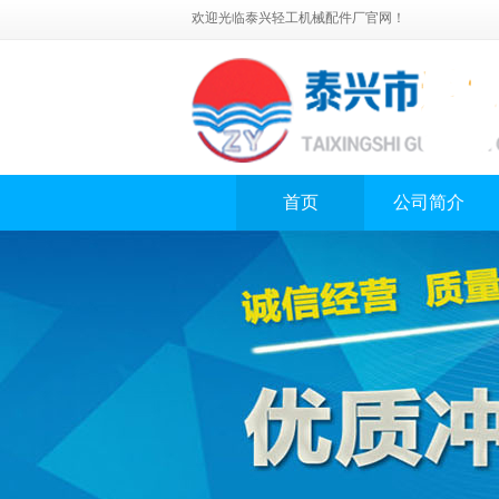
欢迎光临泰兴轻工机械配件厂官网！
首页
公司简介