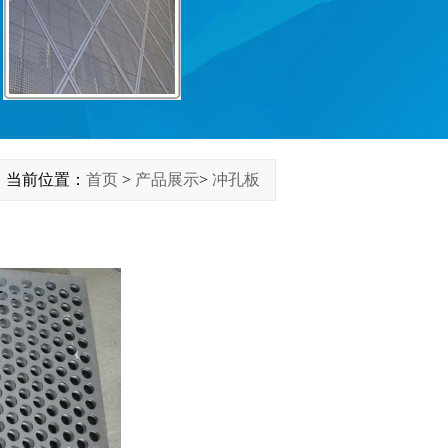
当前位置：
首页
>
产品展示
>
冲孔板