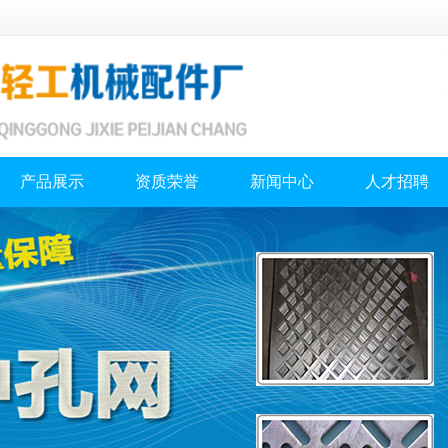
产品展示
资质荣誉
新闻中心
人才招聘