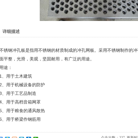
详细描述
不锈钢冲孔板是指用不锈钢的材质制成的冲孔网板。采用不锈钢制作的冲
面平整，光滑，美观，坚固耐用，有广泛的用途。
用途：
1、用于土木建筑
2、用于机械设备的防护
3、用于工艺品制造
4、用于高档音箱网罩
5、用于粮食的通风散热
6、用于桥梁作钢筋用
点击次数：
337
更新时间：2