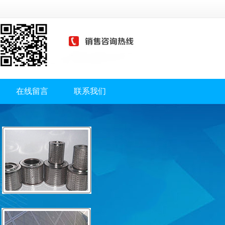
在线留言
联系我们