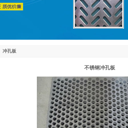
冲孔板
不锈钢冲孔板